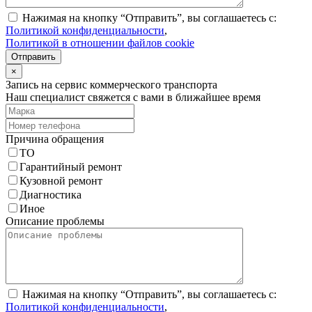
Нажимая на кнопку “Отправить”, вы соглашаетесь с:
Политикой конфиденциальности
,
Политикой в отношении файлов cookie
Отправить
×
Запись на сервис коммерческого транспорта
Наш специалист свяжется с вами в ближайшее время
Причина обращения
ТО
Гарантийный ремонт
Кузовной ремонт
Диагностика
Иное
Описание проблемы
Нажимая на кнопку “Отправить”, вы соглашаетесь с:
Политикой конфиденциальности
,