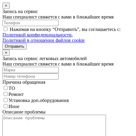
×
Запись на сервис
Наш специалист свяжется с вами в ближайшее время
Нажимая на кнопку “Отправить”, вы соглашаетесь с:
Политикой конфиденциальности
,
Политикой в отношении файлов cookie
Отправить
×
Запись на сервис легковых автомобилей
Наш специалист свяжется с вами в ближайшее время
Причина обращения
ТО
Ремонт
Установка доп.оборудования
Иное
Описание проблемы