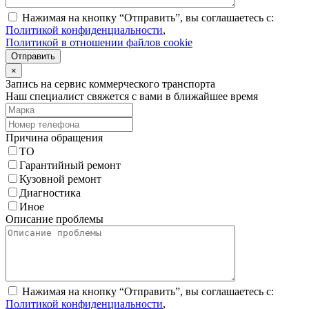
Нажимая на кнопку “Отправить”, вы соглашаетесь с:
Политикой конфиденциальности
,
Политикой в отношении файлов cookie
Отправить
×
Запись на сервис коммерческого транспорта
Наш специалист свяжется с вами в ближайшее время
Причина обращения
ТО
Гарантийный ремонт
Кузовной ремонт
Диагностика
Иное
Описание проблемы
Нажимая на кнопку “Отправить”, вы соглашаетесь с:
Политикой конфиденциальности
,