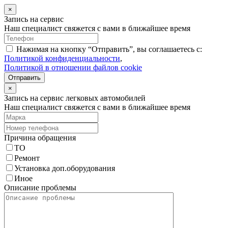
×
Запись на сервис
Наш специалист свяжется с вами в ближайшее время
Нажимая на кнопку “Отправить”, вы соглашаетесь с:
Политикой конфиденциальности
,
Политикой в отношении файлов cookie
Отправить
×
Запись на сервис легковых автомобилей
Наш специалист свяжется с вами в ближайшее время
Причина обращения
ТО
Ремонт
Установка доп.оборудования
Иное
Описание проблемы