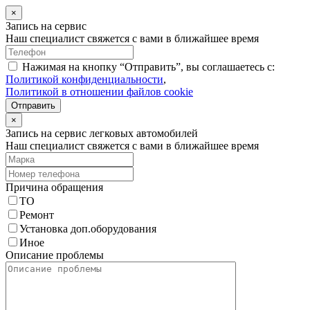
×
Запись на сервис
Наш специалист свяжется с вами в ближайшее время
Нажимая на кнопку “Отправить”, вы соглашаетесь с:
Политикой конфиденциальности
,
Политикой в отношении файлов cookie
Отправить
×
Запись на сервис легковых автомобилей
Наш специалист свяжется с вами в ближайшее время
Причина обращения
ТО
Ремонт
Установка доп.оборудования
Иное
Описание проблемы