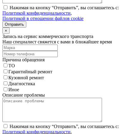
Нажимая на кнопку “Отправить”, вы соглашаетесь с:
Политикой конфиденциальности
,
Политикой в отношении файлов cookie
Отправить
×
Запись на сервис коммерческого транспорта
Наш специалист свяжется с вами в ближайшее время
Причина обращения
ТО
Гарантийный ремонт
Кузовной ремонт
Диагностика
Иное
Описание проблемы
Нажимая на кнопку “Отправить”, вы соглашаетесь с:
Политикой конфиденциальности
,