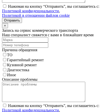
Нажимая на кнопку “Отправить”, вы соглашаетесь с:
Политикой конфиденциальности
,
Политикой в отношении файлов cookie
Отправить
×
Запись на сервис коммерческого транспорта
Наш специалист свяжется с вами в ближайшее время
Причина обращения
ТО
Гарантийный ремонт
Кузовной ремонт
Диагностика
Иное
Описание проблемы
Нажимая на кнопку “Отправить”, вы соглашаетесь с:
Политикой конфиденциальности
,