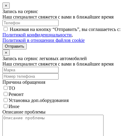
×
Запись на сервис
Наш специалист свяжется с вами в ближайшее время
Нажимая на кнопку “Отправить”, вы соглашаетесь с:
Политикой конфиденциальности
,
Политикой в отношении файлов cookie
Отправить
×
Запись на сервис легковых автомобилей
Наш специалист свяжется с вами в ближайшее время
Причина обращения
ТО
Ремонт
Установка доп.оборудования
Иное
Описание проблемы