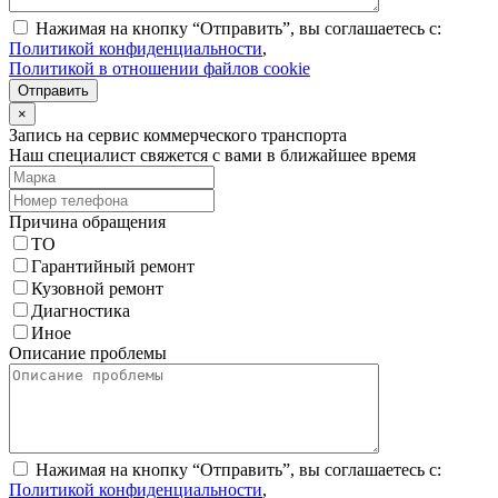
Нажимая на кнопку “Отправить”, вы соглашаетесь с:
Политикой конфиденциальности
,
Политикой в отношении файлов cookie
Отправить
×
Запись на сервис коммерческого транспорта
Наш специалист свяжется с вами в ближайшее время
Причина обращения
ТО
Гарантийный ремонт
Кузовной ремонт
Диагностика
Иное
Описание проблемы
Нажимая на кнопку “Отправить”, вы соглашаетесь с:
Политикой конфиденциальности
,