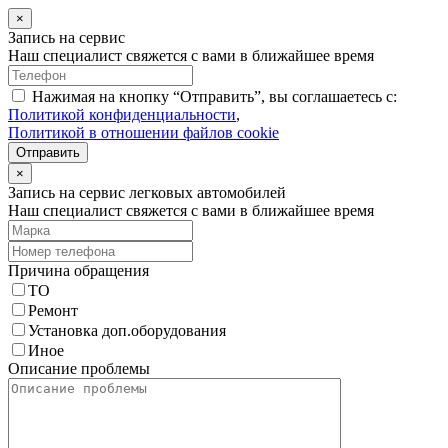
×
Запись на сервис
Наш специалист свяжется с вами в ближайшее время
Нажимая на кнопку “Отправить”, вы соглашаетесь с:
Политикой конфиденциальности
,
Политикой в отношении файлов cookie
Отправить
×
Запись на сервис легковых автомобилей
Наш специалист свяжется с вами в ближайшее время
Причина обращения
ТО
Ремонт
Установка доп.оборудования
Иное
Описание проблемы