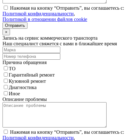
Нажимая на кнопку “Отправить”, вы соглашаетесь с:
Политикой конфиденциальности
,
Политикой в отношении файлов cookie
Отправить
×
Запись на сервис коммерческого транспорта
Наш специалист свяжется с вами в ближайшее время
Причина обращения
ТО
Гарантийный ремонт
Кузовной ремонт
Диагностика
Иное
Описание проблемы
Нажимая на кнопку “Отправить”, вы соглашаетесь с:
Политикой конфиденциальности
,