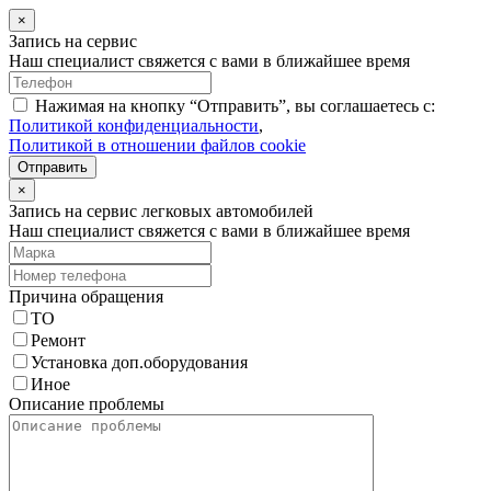
×
Запись на сервис
Наш специалист свяжется с вами в ближайшее время
Нажимая на кнопку “Отправить”, вы соглашаетесь с:
Политикой конфиденциальности
,
Политикой в отношении файлов cookie
Отправить
×
Запись на сервис легковых автомобилей
Наш специалист свяжется с вами в ближайшее время
Причина обращения
ТО
Ремонт
Установка доп.оборудования
Иное
Описание проблемы