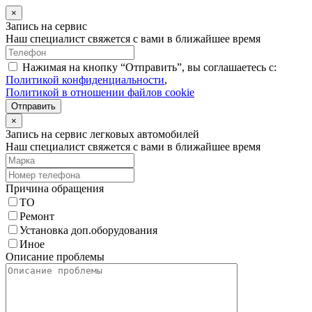
×
Запись на сервис
Наш специалист свяжется с вами в ближайшее время
Нажимая на кнопку “Отправить”, вы соглашаетесь с:
Политикой конфиденциальности
,
Политикой в отношении файлов cookie
Отправить
×
Запись на сервис легковых автомобилей
Наш специалист свяжется с вами в ближайшее время
Причина обращения
ТО
Ремонт
Установка доп.оборудования
Иное
Описание проблемы