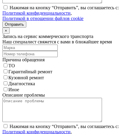
Нажимая на кнопку “Отправить”, вы соглашаетесь с:
Политикой конфиденциальности
,
Политикой в отношении файлов cookie
Отправить
×
Запись на сервис коммерческого транспорта
Наш специалист свяжется с вами в ближайшее время
Причина обращения
ТО
Гарантийный ремонт
Кузовной ремонт
Диагностика
Иное
Описание проблемы
Нажимая на кнопку “Отправить”, вы соглашаетесь с:
Политикой конфиденциальности
,