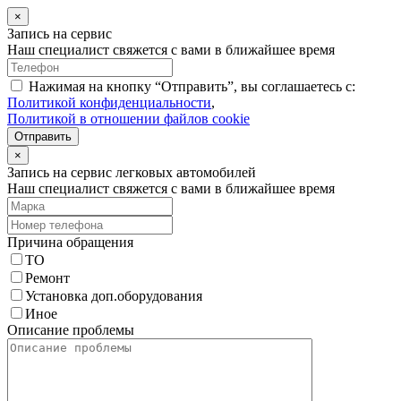
×
Запись на сервис
Наш специалист свяжется с вами в ближайшее время
Нажимая на кнопку “Отправить”, вы соглашаетесь с:
Политикой конфиденциальности
,
Политикой в отношении файлов cookie
Отправить
×
Запись на сервис легковых автомобилей
Наш специалист свяжется с вами в ближайшее время
Причина обращения
ТО
Ремонт
Установка доп.оборудования
Иное
Описание проблемы