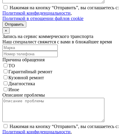
Нажимая на кнопку “Отправить”, вы соглашаетесь с:
Политикой конфиденциальности
,
Политикой в отношении файлов cookie
Отправить
×
Запись на сервис коммерческого транспорта
Наш специалист свяжется с вами в ближайшее время
Причина обращения
ТО
Гарантийный ремонт
Кузовной ремонт
Диагностика
Иное
Описание проблемы
Нажимая на кнопку “Отправить”, вы соглашаетесь с:
Политикой конфиденциальности
,