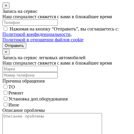
×
Запись на сервис
Наш специалист свяжется с вами в ближайшее время
Нажимая на кнопку “Отправить”, вы соглашаетесь с:
Политикой конфиденциальности
,
Политикой в отношении файлов cookie
Отправить
×
Запись на сервис легковых автомобилей
Наш специалист свяжется с вами в ближайшее время
Причина обращения
ТО
Ремонт
Установка доп.оборудования
Иное
Описание проблемы