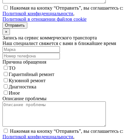
Нажимая на кнопку “Отправить”, вы соглашаетесь с:
Политикой конфиденциальности
,
Политикой в отношении файлов cookie
Отправить
×
Запись на сервис коммерческого транспорта
Наш специалист свяжется с вами в ближайшее время
Причина обращения
ТО
Гарантийный ремонт
Кузовной ремонт
Диагностика
Иное
Описание проблемы
Нажимая на кнопку “Отправить”, вы соглашаетесь с:
Политикой конфиденциальности
,