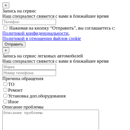
×
Запись на сервис
Наш специалист свяжется с вами в ближайшее время
Нажимая на кнопку “Отправить”, вы соглашаетесь с:
Политикой конфиденциальности
,
Политикой в отношении файлов cookie
Отправить
×
Запись на сервис легковых автомобилей
Наш специалист свяжется с вами в ближайшее время
Причина обращения
ТО
Ремонт
Установка доп.оборудования
Иное
Описание проблемы