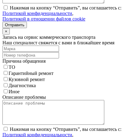
Нажимая на кнопку “Отправить”, вы соглашаетесь с:
Политикой конфиденциальности
,
Политикой в отношении файлов cookie
Отправить
×
Запись на сервис коммерческого транспорта
Наш специалист свяжется с вами в ближайшее время
Причина обращения
ТО
Гарантийный ремонт
Кузовной ремонт
Диагностика
Иное
Описание проблемы
Нажимая на кнопку “Отправить”, вы соглашаетесь с:
Политикой конфиденциальности
,