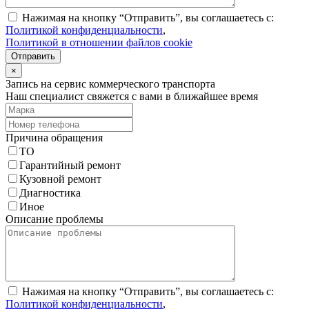
Нажимая на кнопку “Отправить”, вы соглашаетесь с:
Политикой конфиденциальности
,
Политикой в отношении файлов cookie
Отправить
×
Запись на сервис коммерческого транспорта
Наш специалист свяжется с вами в ближайшее время
Причина обращения
ТО
Гарантийный ремонт
Кузовной ремонт
Диагностика
Иное
Описание проблемы
Нажимая на кнопку “Отправить”, вы соглашаетесь с:
Политикой конфиденциальности
,