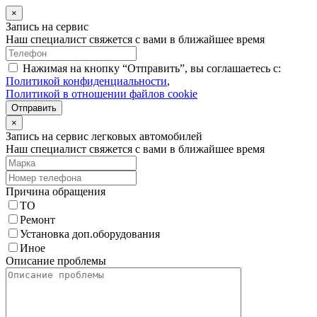
×
Запись на сервис
Наш специалист свяжется с вами в ближайшее время
Нажимая на кнопку “Отправить”, вы соглашаетесь с:
Политикой конфиденциальности
,
Политикой в отношении файлов cookie
Отправить
×
Запись на сервис легковых автомобилей
Наш специалист свяжется с вами в ближайшее время
Причина обращения
ТО
Ремонт
Установка доп.оборудования
Иное
Описание проблемы