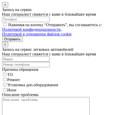
×
Запись на сервис
Наш специалист свяжется с вами в ближайшее время
Нажимая на кнопку “Отправить”, вы соглашаетесь с:
Политикой конфиденциальности
,
Политикой в отношении файлов cookie
Отправить
×
Запись на сервис легковых автомобилей
Наш специалист свяжется с вами в ближайшее время
Причина обращения
ТО
Ремонт
Установка доп.оборудования
Иное
Описание проблемы