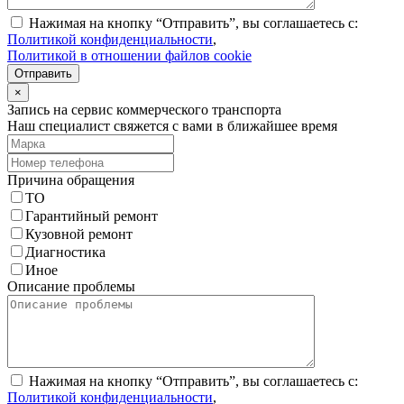
Нажимая на кнопку “Отправить”, вы соглашаетесь с:
Политикой конфиденциальности
,
Политикой в отношении файлов cookie
Отправить
×
Запись на сервис коммерческого транспорта
Наш специалист свяжется с вами в ближайшее время
Причина обращения
ТО
Гарантийный ремонт
Кузовной ремонт
Диагностика
Иное
Описание проблемы
Нажимая на кнопку “Отправить”, вы соглашаетесь с:
Политикой конфиденциальности
,