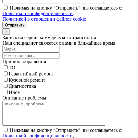
Нажимая на кнопку “Отправить”, вы соглашаетесь с:
Политикой конфиденциальности
,
Политикой в отношении файлов cookie
Отправить
×
Запись на сервис коммерческого транспорта
Наш специалист свяжется с вами в ближайшее время
Причина обращения
ТО
Гарантийный ремонт
Кузовной ремонт
Диагностика
Иное
Описание проблемы
Нажимая на кнопку “Отправить”, вы соглашаетесь с:
Политикой конфиденциальности
,