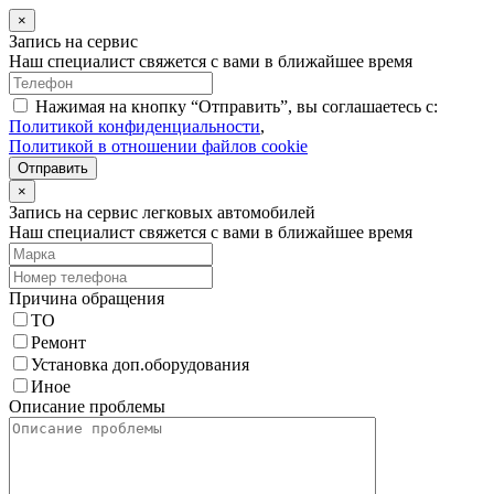
×
Запись на сервис
Наш специалист свяжется с вами в ближайшее время
Нажимая на кнопку “Отправить”, вы соглашаетесь с:
Политикой конфиденциальности
,
Политикой в отношении файлов cookie
Отправить
×
Запись на сервис легковых автомобилей
Наш специалист свяжется с вами в ближайшее время
Причина обращения
ТО
Ремонт
Установка доп.оборудования
Иное
Описание проблемы