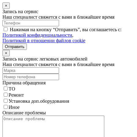
×
Запись на сервис
Наш специалист свяжется с вами в ближайшее время
Нажимая на кнопку “Отправить”, вы соглашаетесь с:
Политикой конфиденциальности
,
Политикой в отношении файлов cookie
Отправить
×
Запись на сервис легковых автомобилей
Наш специалист свяжется с вами в ближайшее время
Причина обращения
ТО
Ремонт
Установка доп.оборудования
Иное
Описание проблемы