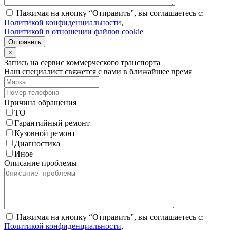
Нажимая на кнопку “Отправить”, вы соглашаетесь с:
Политикой конфиденциальности
,
Политикой в отношении файлов cookie
Отправить
×
Запись на сервис коммерческого транспорта
Наш специалист свяжется с вами в ближайшее время
Причина обращения
ТО
Гарантийный ремонт
Кузовной ремонт
Диагностика
Иное
Описание проблемы
Нажимая на кнопку “Отправить”, вы соглашаетесь с:
Политикой конфиденциальности
,