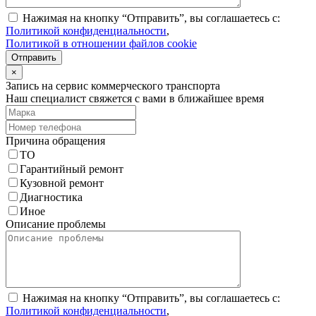
Нажимая на кнопку “Отправить”, вы соглашаетесь с:
Политикой конфиденциальности
,
Политикой в отношении файлов cookie
Отправить
×
Запись на сервис коммерческого транспорта
Наш специалист свяжется с вами в ближайшее время
Причина обращения
ТО
Гарантийный ремонт
Кузовной ремонт
Диагностика
Иное
Описание проблемы
Нажимая на кнопку “Отправить”, вы соглашаетесь с:
Политикой конфиденциальности
,