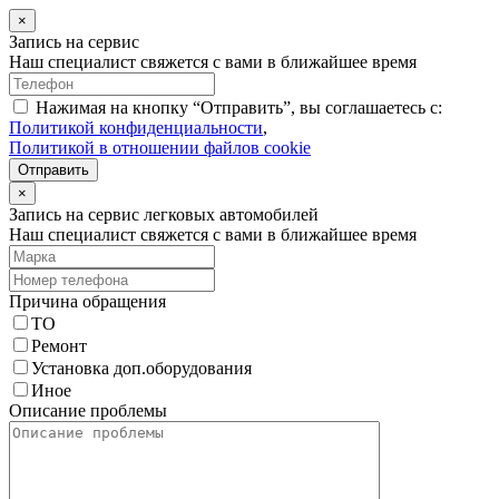
×
Запись на сервис
Наш специалист свяжется с вами в ближайшее время
Нажимая на кнопку “Отправить”, вы соглашаетесь с:
Политикой конфиденциальности
,
Политикой в отношении файлов cookie
Отправить
×
Запись на сервис легковых автомобилей
Наш специалист свяжется с вами в ближайшее время
Причина обращения
ТО
Ремонт
Установка доп.оборудования
Иное
Описание проблемы