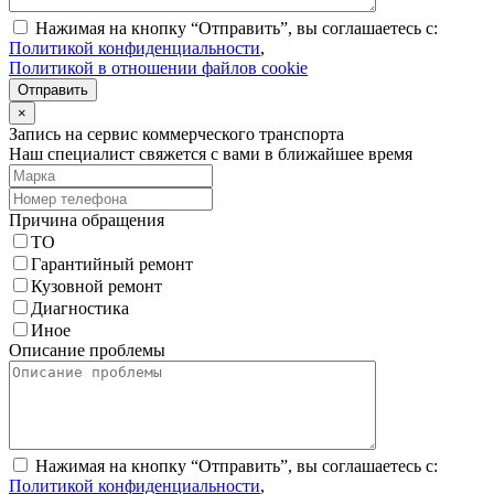
Нажимая на кнопку “Отправить”, вы соглашаетесь с:
Политикой конфиденциальности
,
Политикой в отношении файлов cookie
Отправить
×
Запись на сервис коммерческого транспорта
Наш специалист свяжется с вами в ближайшее время
Причина обращения
ТО
Гарантийный ремонт
Кузовной ремонт
Диагностика
Иное
Описание проблемы
Нажимая на кнопку “Отправить”, вы соглашаетесь с:
Политикой конфиденциальности
,