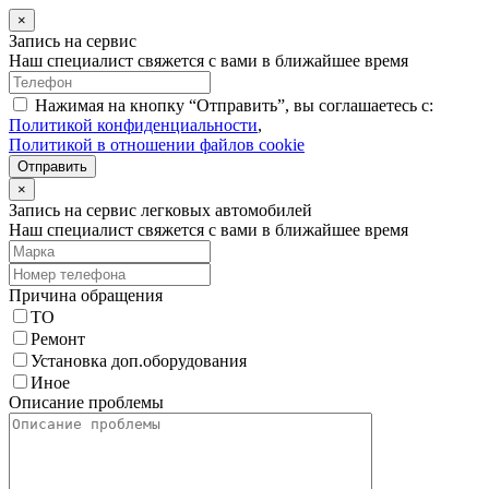
×
Запись на сервис
Наш специалист свяжется с вами в ближайшее время
Нажимая на кнопку “Отправить”, вы соглашаетесь с:
Политикой конфиденциальности
,
Политикой в отношении файлов cookie
Отправить
×
Запись на сервис легковых автомобилей
Наш специалист свяжется с вами в ближайшее время
Причина обращения
ТО
Ремонт
Установка доп.оборудования
Иное
Описание проблемы