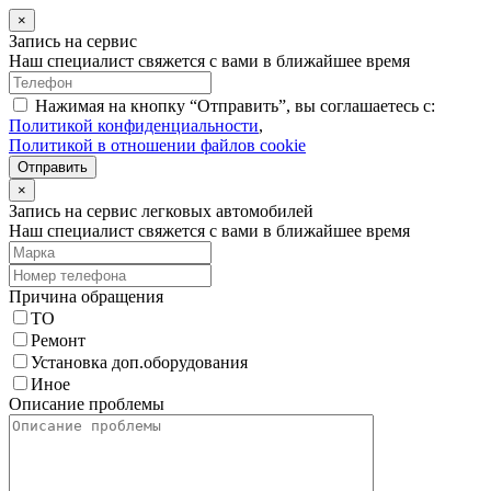
×
Запись на сервис
Наш специалист свяжется с вами в ближайшее время
Нажимая на кнопку “Отправить”, вы соглашаетесь с:
Политикой конфиденциальности
,
Политикой в отношении файлов cookie
Отправить
×
Запись на сервис легковых автомобилей
Наш специалист свяжется с вами в ближайшее время
Причина обращения
ТО
Ремонт
Установка доп.оборудования
Иное
Описание проблемы