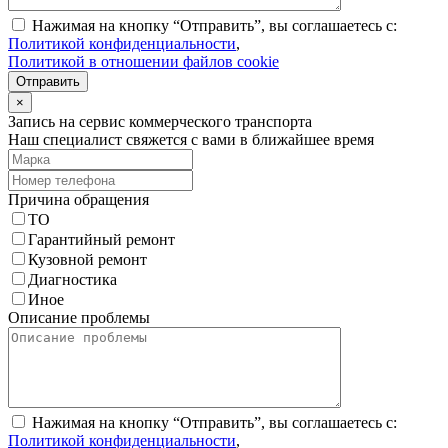
Нажимая на кнопку “Отправить”, вы соглашаетесь с:
Политикой конфиденциальности
,
Политикой в отношении файлов cookie
Отправить
×
Запись на сервис коммерческого транспорта
Наш специалист свяжется с вами в ближайшее время
Причина обращения
ТО
Гарантийный ремонт
Кузовной ремонт
Диагностика
Иное
Описание проблемы
Нажимая на кнопку “Отправить”, вы соглашаетесь с:
Политикой конфиденциальности
,