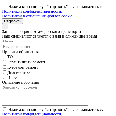
Нажимая на кнопку “Отправить”, вы соглашаетесь с:
Политикой конфиденциальности
,
Политикой в отношении файлов cookie
Отправить
×
Запись на сервис коммерческого транспорта
Наш специалист свяжется с вами в ближайшее время
Причина обращения
ТО
Гарантийный ремонт
Кузовной ремонт
Диагностика
Иное
Описание проблемы
Нажимая на кнопку “Отправить”, вы соглашаетесь с:
Политикой конфиденциальности
,