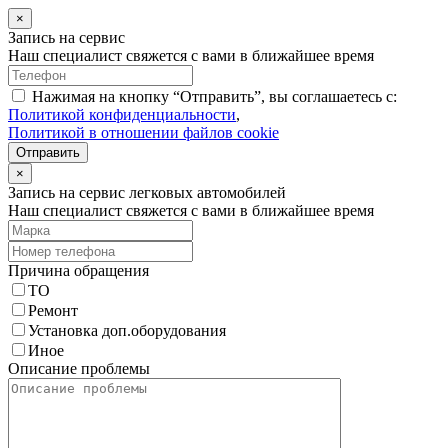
×
Запись на сервис
Наш специалист свяжется с вами в ближайшее время
Нажимая на кнопку “Отправить”, вы соглашаетесь с:
Политикой конфиденциальности
,
Политикой в отношении файлов cookie
Отправить
×
Запись на сервис легковых автомобилей
Наш специалист свяжется с вами в ближайшее время
Причина обращения
ТО
Ремонт
Установка доп.оборудования
Иное
Описание проблемы