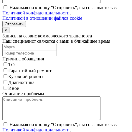
Нажимая на кнопку “Отправить”, вы соглашаетесь с:
Политикой конфиденциальности
,
Политикой в отношении файлов cookie
Отправить
×
Запись на сервис коммерческого транспорта
Наш специалист свяжется с вами в ближайшее время
Причина обращения
ТО
Гарантийный ремонт
Кузовной ремонт
Диагностика
Иное
Описание проблемы
Нажимая на кнопку “Отправить”, вы соглашаетесь с:
Политикой конфиденциальности
,