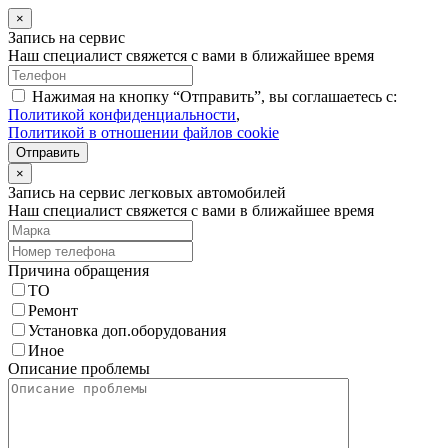
×
Запись на сервис
Наш специалист свяжется с вами в ближайшее время
Нажимая на кнопку “Отправить”, вы соглашаетесь с:
Политикой конфиденциальности
,
Политикой в отношении файлов cookie
Отправить
×
Запись на сервис легковых автомобилей
Наш специалист свяжется с вами в ближайшее время
Причина обращения
ТО
Ремонт
Установка доп.оборудования
Иное
Описание проблемы