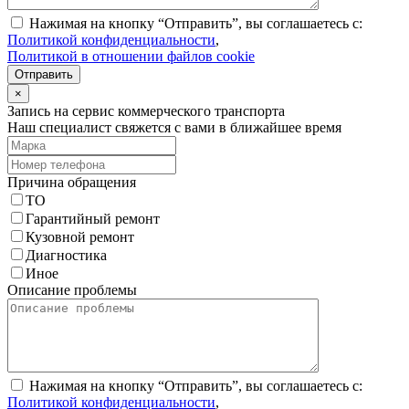
Нажимая на кнопку “Отправить”, вы соглашаетесь с:
Политикой конфиденциальности
,
Политикой в отношении файлов cookie
Отправить
×
Запись на сервис коммерческого транспорта
Наш специалист свяжется с вами в ближайшее время
Причина обращения
ТО
Гарантийный ремонт
Кузовной ремонт
Диагностика
Иное
Описание проблемы
Нажимая на кнопку “Отправить”, вы соглашаетесь с:
Политикой конфиденциальности
,