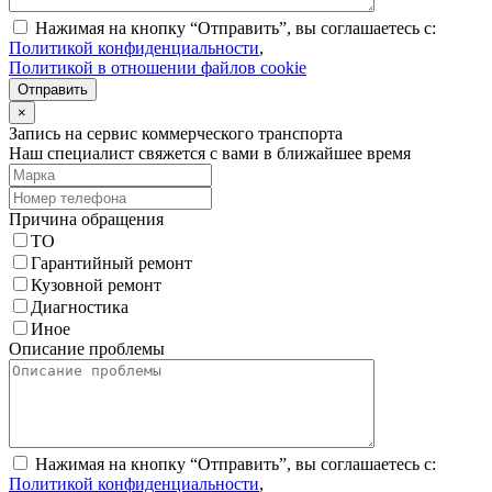
Нажимая на кнопку “Отправить”, вы соглашаетесь с:
Политикой конфиденциальности
,
Политикой в отношении файлов cookie
Отправить
×
Запись на сервис коммерческого транспорта
Наш специалист свяжется с вами в ближайшее время
Причина обращения
ТО
Гарантийный ремонт
Кузовной ремонт
Диагностика
Иное
Описание проблемы
Нажимая на кнопку “Отправить”, вы соглашаетесь с:
Политикой конфиденциальности
,