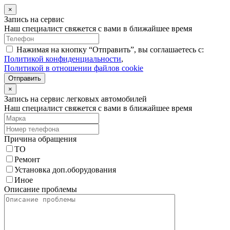
×
Запись на сервис
Наш специалист свяжется с вами в ближайшее время
Нажимая на кнопку “Отправить”, вы соглашаетесь с:
Политикой конфиденциальности
,
Политикой в отношении файлов cookie
Отправить
×
Запись на сервис легковых автомобилей
Наш специалист свяжется с вами в ближайшее время
Причина обращения
ТО
Ремонт
Установка доп.оборудования
Иное
Описание проблемы