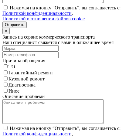
Нажимая на кнопку “Отправить”, вы соглашаетесь с:
Политикой конфиденциальности
,
Политикой в отношении файлов cookie
Отправить
×
Запись на сервис коммерческого транспорта
Наш специалист свяжется с вами в ближайшее время
Причина обращения
ТО
Гарантийный ремонт
Кузовной ремонт
Диагностика
Иное
Описание проблемы
Нажимая на кнопку “Отправить”, вы соглашаетесь с:
Политикой конфиденциальности
,