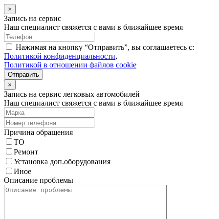
×
Запись на сервис
Наш специалист свяжется с вами в ближайшее время
Нажимая на кнопку “Отправить”, вы соглашаетесь с:
Политикой конфиденциальности
,
Политикой в отношении файлов cookie
Отправить
×
Запись на сервис легковых автомобилей
Наш специалист свяжется с вами в ближайшее время
Причина обращения
ТО
Ремонт
Установка доп.оборудования
Иное
Описание проблемы