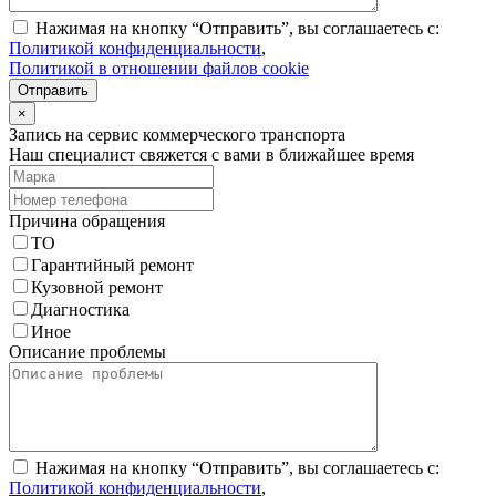
Нажимая на кнопку “Отправить”, вы соглашаетесь с:
Политикой конфиденциальности
,
Политикой в отношении файлов cookie
Отправить
×
Запись на сервис коммерческого транспорта
Наш специалист свяжется с вами в ближайшее время
Причина обращения
ТО
Гарантийный ремонт
Кузовной ремонт
Диагностика
Иное
Описание проблемы
Нажимая на кнопку “Отправить”, вы соглашаетесь с:
Политикой конфиденциальности
,