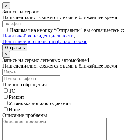
×
Запись на сервис
Наш специалист свяжется с вами в ближайшее время
Нажимая на кнопку “Отправить”, вы соглашаетесь с:
Политикой конфиденциальности
,
Политикой в отношении файлов cookie
Отправить
×
Запись на сервис легковых автомобилей
Наш специалист свяжется с вами в ближайшее время
Причина обращения
ТО
Ремонт
Установка доп.оборудования
Иное
Описание проблемы