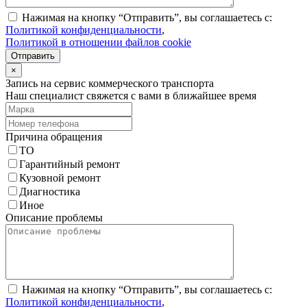
Нажимая на кнопку “Отправить”, вы соглашаетесь с:
Политикой конфиденциальности
,
Политикой в отношении файлов cookie
Отправить
×
Запись на сервис коммерческого транспорта
Наш специалист свяжется с вами в ближайшее время
Причина обращения
ТО
Гарантийный ремонт
Кузовной ремонт
Диагностика
Иное
Описание проблемы
Нажимая на кнопку “Отправить”, вы соглашаетесь с:
Политикой конфиденциальности
,