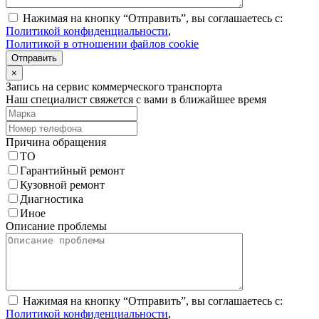
Нажимая на кнопку “Отправить”, вы соглашаетесь с:
Политикой конфиденциальности
,
Политикой в отношении файлов cookie
Отправить
×
Запись на сервис коммерческого транспорта
Наш специалист свяжется с вами в ближайшее время
Причина обращения
ТО
Гарантийный ремонт
Кузовной ремонт
Диагностика
Иное
Описание проблемы
Нажимая на кнопку “Отправить”, вы соглашаетесь с:
Политикой конфиденциальности
,