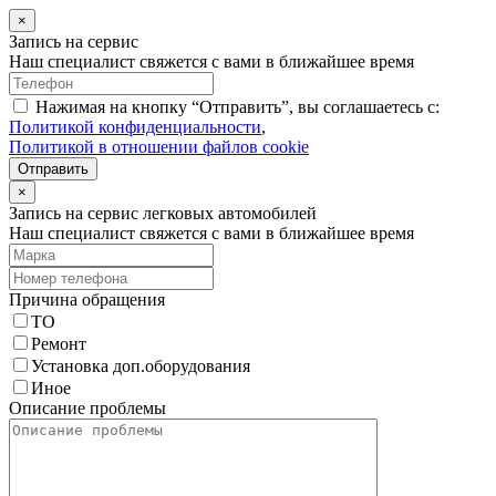
×
Запись на сервис
Наш специалист свяжется с вами в ближайшее время
Нажимая на кнопку “Отправить”, вы соглашаетесь с:
Политикой конфиденциальности
,
Политикой в отношении файлов cookie
Отправить
×
Запись на сервис легковых автомобилей
Наш специалист свяжется с вами в ближайшее время
Причина обращения
ТО
Ремонт
Установка доп.оборудования
Иное
Описание проблемы