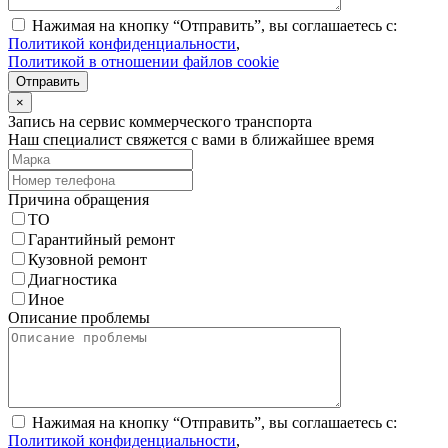
Нажимая на кнопку “Отправить”, вы соглашаетесь с:
Политикой конфиденциальности
,
Политикой в отношении файлов cookie
Отправить
×
Запись на сервис коммерческого транспорта
Наш специалист свяжется с вами в ближайшее время
Причина обращения
ТО
Гарантийный ремонт
Кузовной ремонт
Диагностика
Иное
Описание проблемы
Нажимая на кнопку “Отправить”, вы соглашаетесь с:
Политикой конфиденциальности
,