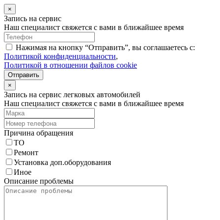
×
Запись на сервис
Наш специалист свяжется с вами в ближайшее время
Нажимая на кнопку “Отправить”, вы соглашаетесь с:
Политикой конфиденциальности
,
Политикой в отношении файлов cookie
Отправить
×
Запись на сервис легковых автомобилей
Наш специалист свяжется с вами в ближайшее время
Причина обращения
ТО
Ремонт
Установка доп.оборудования
Иное
Описание проблемы