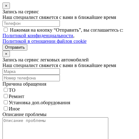
×
Запись на сервис
Наш специалист свяжется с вами в ближайшее время
Нажимая на кнопку “Отправить”, вы соглашаетесь с:
Политикой конфиденциальности
,
Политикой в отношении файлов cookie
Отправить
×
Запись на сервис легковых автомобилей
Наш специалист свяжется с вами в ближайшее время
Причина обращения
ТО
Ремонт
Установка доп.оборудования
Иное
Описание проблемы