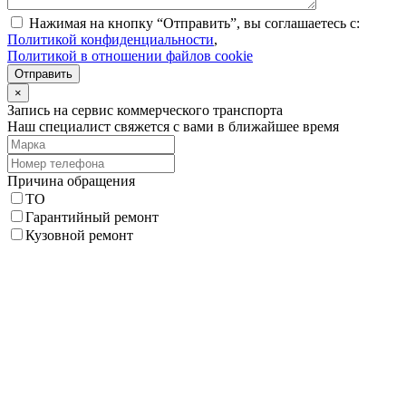
Нажимая на кнопку “Отправить”, вы соглашаетесь с:
Политикой конфиденциальности
,
Политикой в отношении файлов cookie
Отправить
×
Запись на сервис коммерческого транспорта
Наш специалист свяжется с вами в ближайшее время
Причина обращения
ТО
Гарантийный ремонт
Кузовной ремонт