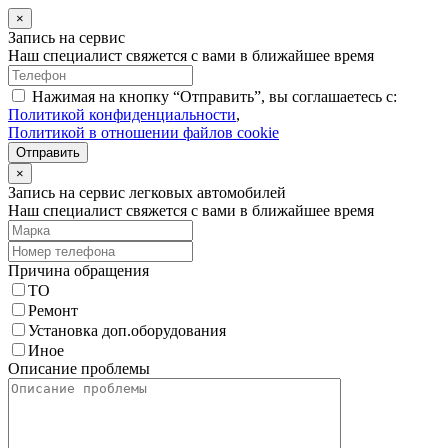
×
Запись на сервис
Наш специалист свяжется с вами в ближайшее время
Нажимая на кнопку “Отправить”, вы соглашаетесь с:
Политикой конфиденциальности
,
Политикой в отношении файлов cookie
Отправить
×
Запись на сервис легковых автомобилей
Наш специалист свяжется с вами в ближайшее время
Причина обращения
ТО
Ремонт
Установка доп.оборудования
Иное
Описание проблемы