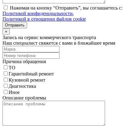
Нажимая на кнопку “Отправить”, вы соглашаетесь с:
Политикой конфиденциальности
,
Политикой в отношении файлов cookie
Отправить
×
Запись на сервис коммерческого транспорта
Наш специалист свяжется с вами в ближайшее время
Причина обращения
ТО
Гарантийный ремонт
Кузовной ремонт
Диагностика
Иное
Описание проблемы