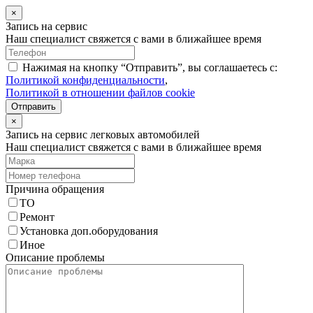
×
Запись на сервис
Наш специалист свяжется с вами в ближайшее время
Нажимая на кнопку “Отправить”, вы соглашаетесь с:
Политикой конфиденциальности
,
Политикой в отношении файлов cookie
Отправить
×
Запись на сервис легковых автомобилей
Наш специалист свяжется с вами в ближайшее время
Причина обращения
ТО
Ремонт
Установка доп.оборудования
Иное
Описание проблемы