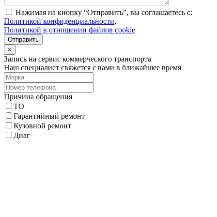
Нажимая на кнопку “Отправить”, вы соглашаетесь с:
Политикой конфиденциальности
,
Политикой в отношении файлов cookie
Отправить
×
Запись на сервис коммерческого транспорта
Наш специалист свяжется с вами в ближайшее время
Причина обращения
ТО
Гарантийный ремонт
Кузовной ремонт
Диаг