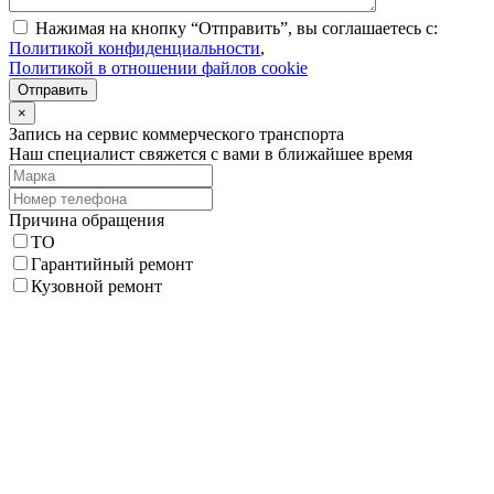
Нажимая на кнопку “Отправить”, вы соглашаетесь с:
Политикой конфиденциальности
,
Политикой в отношении файлов cookie
Отправить
×
Запись на сервис коммерческого транспорта
Наш специалист свяжется с вами в ближайшее время
Причина обращения
ТО
Гарантийный ремонт
Кузовной ремонт