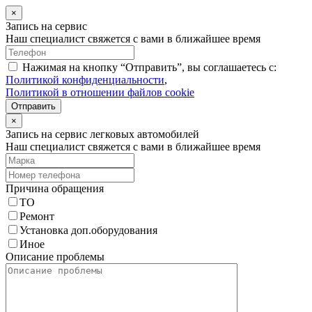
×
Запись на сервис
Наш специалист свяжется с вами в ближайшее время
Нажимая на кнопку “Отправить”, вы соглашаетесь с:
Политикой конфиденциальности
,
Политикой в отношении файлов cookie
Отправить
×
Запись на сервис легковых автомобилей
Наш специалист свяжется с вами в ближайшее время
Причина обращения
ТО
Ремонт
Установка доп.оборудования
Иное
Описание проблемы