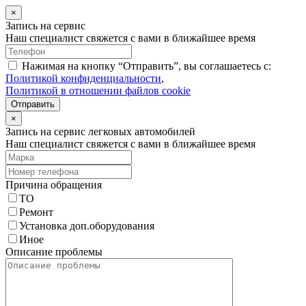
×
Запись на сервис
Наш специалист свяжется с вами в ближайшее время
Нажимая на кнопку “Отправить”, вы соглашаетесь с:
Политикой конфиденциальности
,
Политикой в отношении файлов cookie
Отправить
×
Запись на сервис легковых автомобилей
Наш специалист свяжется с вами в ближайшее время
Причина обращения
ТО
Ремонт
Установка доп.оборудования
Иное
Описание проблемы