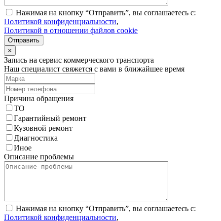
Нажимая на кнопку “Отправить”, вы соглашаетесь с:
Политикой конфиденциальности
,
Политикой в отношении файлов cookie
Отправить
×
Запись на сервис коммерческого транспорта
Наш специалист свяжется с вами в ближайшее время
Причина обращения
ТО
Гарантийный ремонт
Кузовной ремонт
Диагностика
Иное
Описание проблемы
Нажимая на кнопку “Отправить”, вы соглашаетесь с:
Политикой конфиденциальности
,