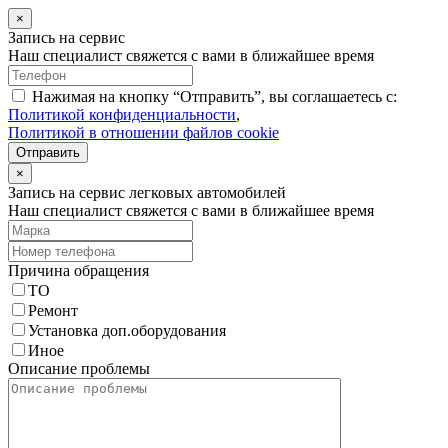
×
Запись на сервис
Наш специалист свяжется с вами в ближайшее время
Нажимая на кнопку “Отправить”, вы соглашаетесь с:
Политикой конфиденциальности
,
Политикой в отношении файлов cookie
Отправить
×
Запись на сервис легковых автомобилей
Наш специалист свяжется с вами в ближайшее время
Причина обращения
ТО
Ремонт
Установка доп.оборудования
Иное
Описание проблемы