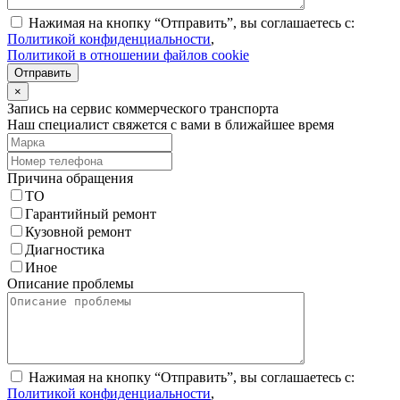
Нажимая на кнопку “Отправить”, вы соглашаетесь с:
Политикой конфиденциальности
,
Политикой в отношении файлов cookie
Отправить
×
Запись на сервис коммерческого транспорта
Наш специалист свяжется с вами в ближайшее время
Причина обращения
ТО
Гарантийный ремонт
Кузовной ремонт
Диагностика
Иное
Описание проблемы
Нажимая на кнопку “Отправить”, вы соглашаетесь с:
Политикой конфиденциальности
,