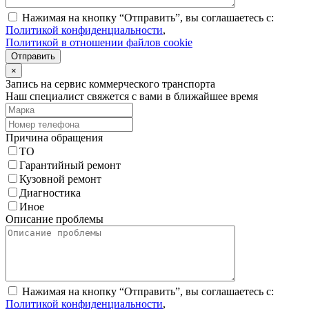
Нажимая на кнопку “Отправить”, вы соглашаетесь с:
Политикой конфиденциальности
,
Политикой в отношении файлов cookie
Отправить
×
Запись на сервис коммерческого транспорта
Наш специалист свяжется с вами в ближайшее время
Причина обращения
ТО
Гарантийный ремонт
Кузовной ремонт
Диагностика
Иное
Описание проблемы
Нажимая на кнопку “Отправить”, вы соглашаетесь с:
Политикой конфиденциальности
,