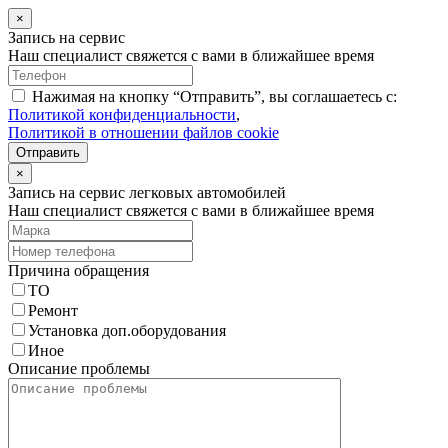
×
Запись на сервис
Наш специалист свяжется с вами в ближайшее время
Нажимая на кнопку “Отправить”, вы соглашаетесь с:
Политикой конфиденциальности
,
Политикой в отношении файлов cookie
Отправить
×
Запись на сервис легковых автомобилей
Наш специалист свяжется с вами в ближайшее время
Причина обращения
ТО
Ремонт
Установка доп.оборудования
Иное
Описание проблемы