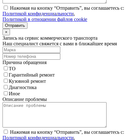
Нажимая на кнопку “Отправить”, вы соглашаетесь с:
Политикой конфиденциальности
,
Политикой в отношении файлов cookie
Отправить
×
Запись на сервис коммерческого транспорта
Наш специалист свяжется с вами в ближайшее время
Причина обращения
ТО
Гарантийный ремонт
Кузовной ремонт
Диагностика
Иное
Описание проблемы
Нажимая на кнопку “Отправить”, вы соглашаетесь с:
Политикой конфиденциальности
,