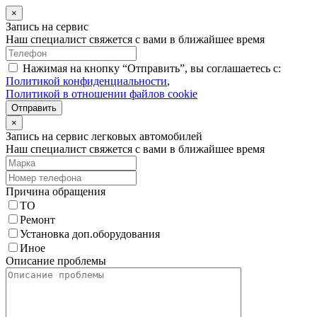
×
Запись на сервис
Наш специалист свяжется с вами в ближайшее время
Нажимая на кнопку “Отправить”, вы соглашаетесь с:
Политикой конфиденциальности
,
Политикой в отношении файлов cookie
Отправить
×
Запись на сервис легковых автомобилей
Наш специалист свяжется с вами в ближайшее время
Причина обращения
ТО
Ремонт
Установка доп.оборудования
Иное
Описание проблемы