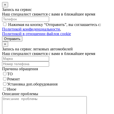
×
Запись на сервис
Наш специалист свяжется с вами в ближайшее время
Нажимая на кнопку “Отправить”, вы соглашаетесь с:
Политикой конфиденциальности
,
Политикой в отношении файлов cookie
Отправить
×
Запись на сервис легковых автомобилей
Наш специалист свяжется с вами в ближайшее время
Причина обращения
ТО
Ремонт
Установка доп.оборудования
Иное
Описание проблемы