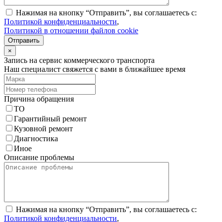
Нажимая на кнопку “Отправить”, вы соглашаетесь с:
Политикой конфиденциальности
,
Политикой в отношении файлов cookie
Отправить
×
Запись на сервис коммерческого транспорта
Наш специалист свяжется с вами в ближайшее время
Причина обращения
ТО
Гарантийный ремонт
Кузовной ремонт
Диагностика
Иное
Описание проблемы
Нажимая на кнопку “Отправить”, вы соглашаетесь с:
Политикой конфиденциальности
,