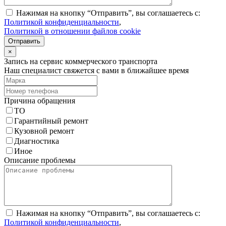
Нажимая на кнопку “Отправить”, вы соглашаетесь с:
Политикой конфиденциальности
,
Политикой в отношении файлов cookie
Отправить
×
Запись на сервис коммерческого транспорта
Наш специалист свяжется с вами в ближайшее время
Причина обращения
ТО
Гарантийный ремонт
Кузовной ремонт
Диагностика
Иное
Описание проблемы
Нажимая на кнопку “Отправить”, вы соглашаетесь с:
Политикой конфиденциальности
,