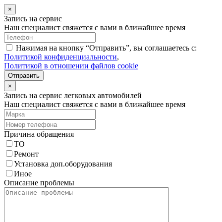
×
Запись на сервис
Наш специалист свяжется с вами в ближайшее время
Нажимая на кнопку “Отправить”, вы соглашаетесь с:
Политикой конфиденциальности
,
Политикой в отношении файлов cookie
Отправить
×
Запись на сервис легковых автомобилей
Наш специалист свяжется с вами в ближайшее время
Причина обращения
ТО
Ремонт
Установка доп.оборудования
Иное
Описание проблемы