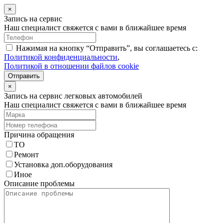
×
Запись на сервис
Наш специалист свяжется с вами в ближайшее время
Нажимая на кнопку “Отправить”, вы соглашаетесь с:
Политикой конфиденциальности
,
Политикой в отношении файлов cookie
Отправить
×
Запись на сервис легковых автомобилей
Наш специалист свяжется с вами в ближайшее время
Причина обращения
ТО
Ремонт
Установка доп.оборудования
Иное
Описание проблемы