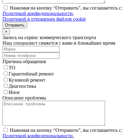
Нажимая на кнопку “Отправить”, вы соглашаетесь с:
Политикой конфиденциальности
,
Политикой в отношении файлов cookie
Отправить
×
Запись на сервис коммерческого транспорта
Наш специалист свяжется с вами в ближайшее время
Причина обращения
ТО
Гарантийный ремонт
Кузовной ремонт
Диагностика
Иное
Описание проблемы
Нажимая на кнопку “Отправить”, вы соглашаетесь с:
Политикой конфиденциальности
,