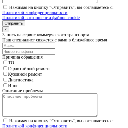
Нажимая на кнопку “Отправить”, вы соглашаетесь с:
Политикой конфиденциальности
,
Политикой в отношении файлов cookie
Отправить
×
Запись на сервис коммерческого транспорта
Наш специалист свяжется с вами в ближайшее время
Причина обращения
ТО
Гарантийный ремонт
Кузовной ремонт
Диагностика
Иное
Описание проблемы
Нажимая на кнопку “Отправить”, вы соглашаетесь с:
Политикой конфиденциальности
,