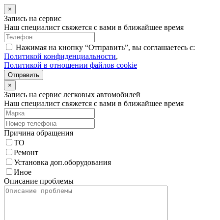
×
Запись на сервис
Наш специалист свяжется с вами в ближайшее время
Нажимая на кнопку “Отправить”, вы соглашаетесь с:
Политикой конфиденциальности
,
Политикой в отношении файлов cookie
Отправить
×
Запись на сервис легковых автомобилей
Наш специалист свяжется с вами в ближайшее время
Причина обращения
ТО
Ремонт
Установка доп.оборудования
Иное
Описание проблемы