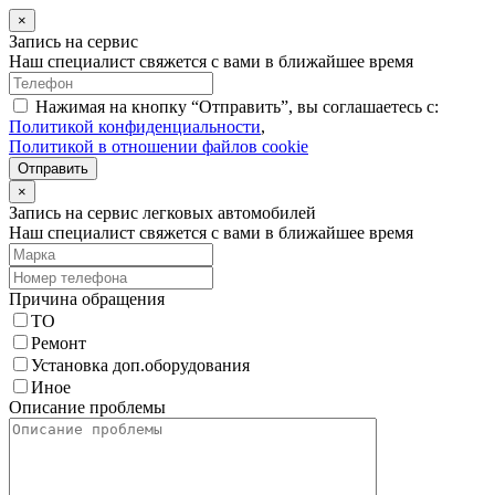
×
Запись на сервис
Наш специалист свяжется с вами в ближайшее время
Нажимая на кнопку “Отправить”, вы соглашаетесь с:
Политикой конфиденциальности
,
Политикой в отношении файлов cookie
Отправить
×
Запись на сервис легковых автомобилей
Наш специалист свяжется с вами в ближайшее время
Причина обращения
ТО
Ремонт
Установка доп.оборудования
Иное
Описание проблемы