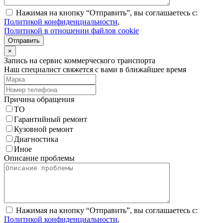
Нажимая на кнопку “Отправить”, вы соглашаетесь с:
Политикой конфиденциальности
,
Политикой в отношении файлов cookie
Отправить
×
Запись на сервис коммерческого транспорта
Наш специалист свяжется с вами в ближайшее время
Причина обращения
ТО
Гарантийный ремонт
Кузовной ремонт
Диагностика
Иное
Описание проблемы
Нажимая на кнопку “Отправить”, вы соглашаетесь с:
Политикой конфиденциальности
,