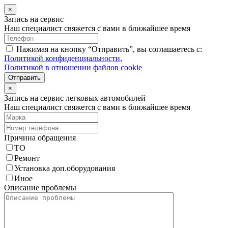
×
Запись на сервис
Наш специалист свяжется с вами в ближайшее время
Нажимая на кнопку “Отправить”, вы соглашаетесь с:
Политикой конфиденциальности
,
Политикой в отношении файлов cookie
Отправить
×
Запись на сервис легковых автомобилей
Наш специалист свяжется с вами в ближайшее время
Причина обращения
ТО
Ремонт
Установка доп.оборудования
Иное
Описание проблемы