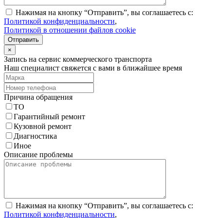
Нажимая на кнопку “Отправить”, вы соглашаетесь с:
Политикой конфиденциальности
,
Политикой в отношении файлов cookie
Отправить
×
Запись на сервис коммерческого транспорта
Наш специалист свяжется с вами в ближайшее время
Причина обращения
ТО
Гарантийный ремонт
Кузовной ремонт
Диагностика
Иное
Описание проблемы
Нажимая на кнопку “Отправить”, вы соглашаетесь с:
Политикой конфиденциальности
,