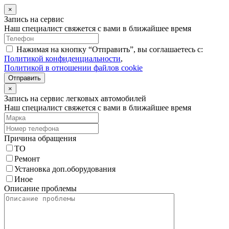
×
Запись на сервис
Наш специалист свяжется с вами в ближайшее время
Нажимая на кнопку “Отправить”, вы соглашаетесь с:
Политикой конфиденциальности
,
Политикой в отношении файлов cookie
Отправить
×
Запись на сервис легковых автомобилей
Наш специалист свяжется с вами в ближайшее время
Причина обращения
ТО
Ремонт
Установка доп.оборудования
Иное
Описание проблемы