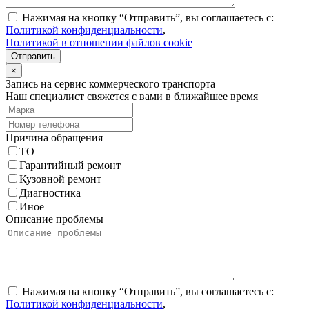
Нажимая на кнопку “Отправить”, вы соглашаетесь с:
Политикой конфиденциальности
,
Политикой в отношении файлов cookie
Отправить
×
Запись на сервис коммерческого транспорта
Наш специалист свяжется с вами в ближайшее время
Причина обращения
ТО
Гарантийный ремонт
Кузовной ремонт
Диагностика
Иное
Описание проблемы
Нажимая на кнопку “Отправить”, вы соглашаетесь с:
Политикой конфиденциальности
,